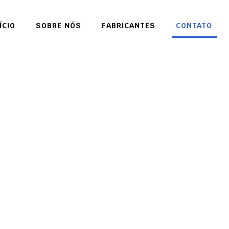
ÍCIO
SOBRE NÓS
FABRICANTES
CONTATO